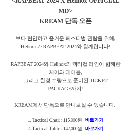
<RAPBEAT 2024 X Helinox OFFICIAL
MD>
KREAM 단독 오픈
보다 편안하고 즐거운 페스티벌 관람을 위해,
Helinox가 RAPBEAT 2024와 함께합니다!
RAPBEAT 2024와 Helinox의 텍티컬 라인이 함께한
체어와 테이블,
그리고 한정 수량으로 준비된 TICKET
PACKAGE까지!
KREAM에서 단독으로 만나보실 수 있습니다.
Tactical Chair
1.
: 115,000원
바로가기
Tactical Table
2.
: 142,000원
바로가기