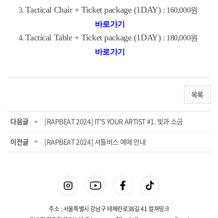
Tactical Chair + Ticket package (1DAY)
3.
: 160,000원
바로가기
Tactical Table + Ticket package (1DAY)
4.
: 180,000원
바로가기
목록
다음글
[RAPBEAT 2024] IT'S YOUR ARTIST #1. 빛과 소금
이전글
[RAPBEAT 2024] 셔틀버스 예매 안내
주소 : 서울특별시 강남구 테헤란로38길 41 컬쳐띵크