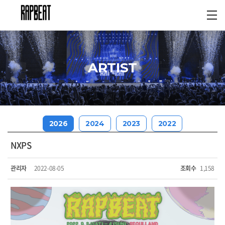
ARTIST
2026
2024
2023
2022
NXPS
관리자
2022-08-05
조회수
1,158