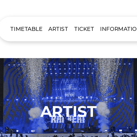
TIMETABLE
ARTIST
TICKET
INFORMATI
ARTIST