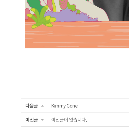
다음글
Kimmy Gone
이전글
이전글이 없습니다.