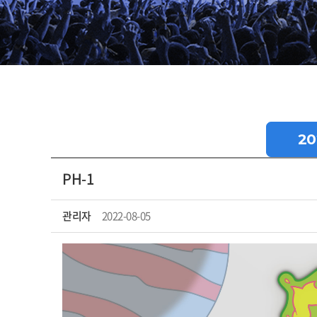
20
PH-1
관리자
2022-08-05