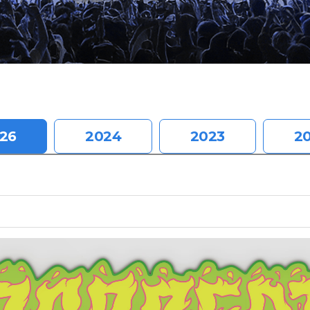
26
2024
2023
2