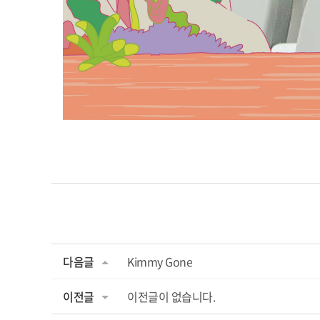
다음글
Kimmy Gone
이전글
이전글이 없습니다.