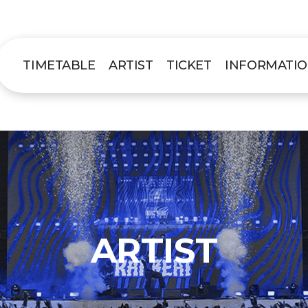
TIMETABLE
ARTIST
TICKET
INFORMATI
ARTIST