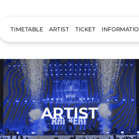
TIMETABLE
ARTIST
TICKET
INFORMATI
ARTIST