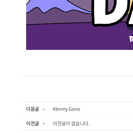
다음글
Kimmy Gone
이전글
이전글이 없습니다.