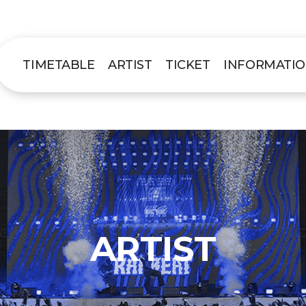
TIMETABLE
ARTIST
TICKET
INFORMATI
ARTIST