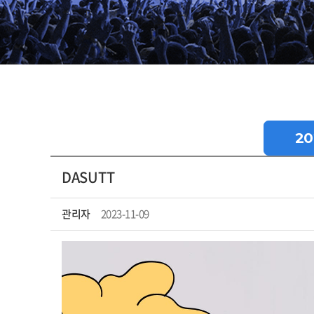
20
DASUTT
관리자
2023-11-09