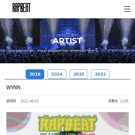
ARTIST
2026
2024
2023
2022
WYNN
관리자
2022-08-05
조회수
1,298