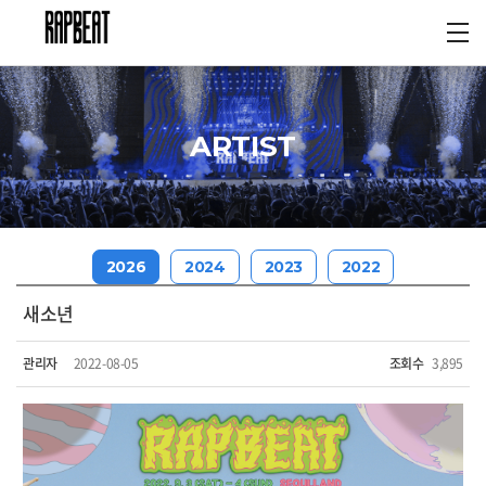
ARTIST
2026
2024
2023
2022
새소년
관리자
2022-08-05
조회수
3,895