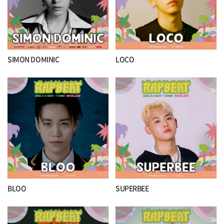
SIMON DOMINIC
LOCO
BLOO
SUPERBEE