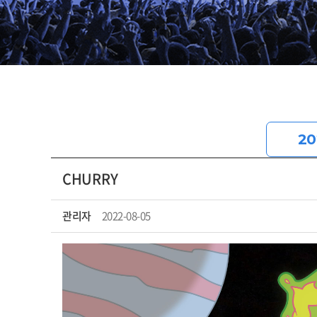
20
CHURRY
관리자
2022-08-05