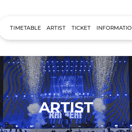
TIMETABLE
ARTIST
TICKET
INFORMATI
ARTIST