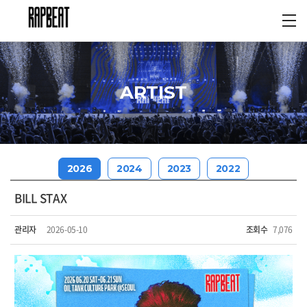
ARTIST
2026
2024
2023
2022
BILL STAX
관리자
2026-05-10
조회수
7,076