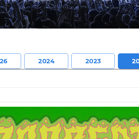
26
2024
2023
2