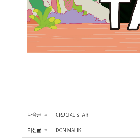
다음글
CRUCIAL STAR
이전글
DON MALIK