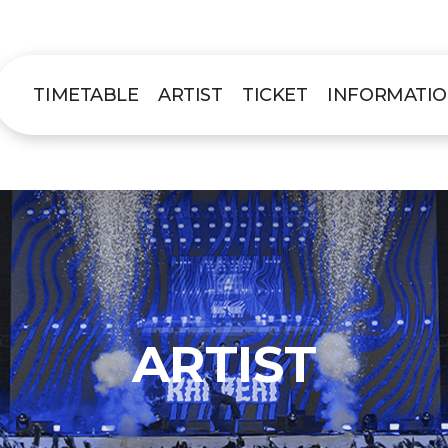
TIMETABLE
ARTIST
TICKET
INFORMATI
ARTIST