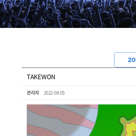
20
TAKEWON
관리자
2022-08-05