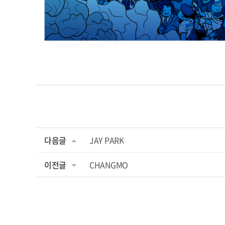
다음글
JAY PARK
이전글
CHANGMO