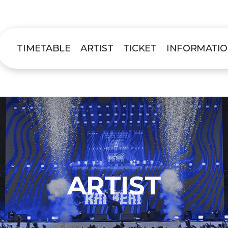
TIMETABLE
ARTIST
TICKET
INFORMATI
ARTIST