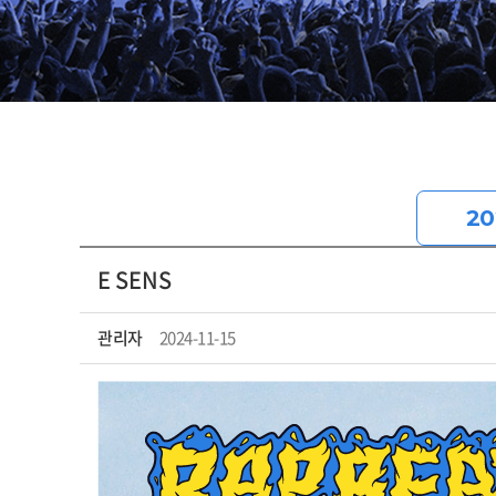
20
E SENS
관리자
2024-11-15