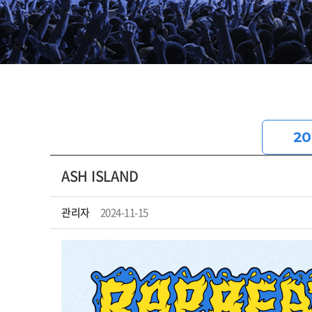
20
ASH ISLAND
관리자
2024-11-15