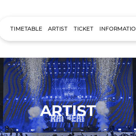
TIMETABLE
ARTIST
TICKET
INFORMATI
ARTIST