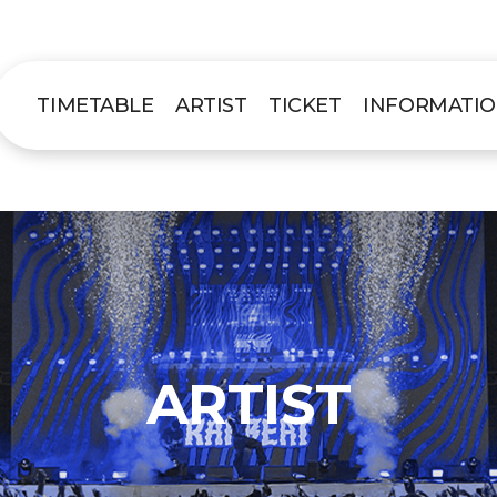
TIMETABLE
ARTIST
TICKET
INFORMATI
ARTIST