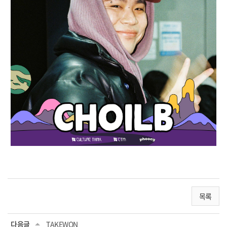
목록
다음글
TAKEWON