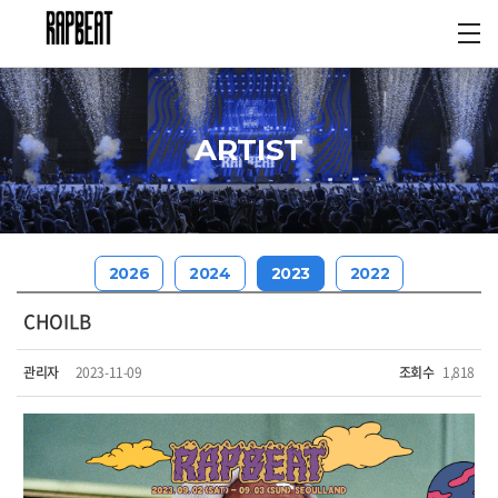
ARTIST
2026
2024
2023
2022
CHOILB
관리자
2023-11-09
조회수
1,818