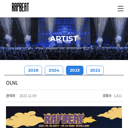
ARTIST
2026
2024
2023
2022
OLNL
관리자
2023-11-09
조회수
1,811