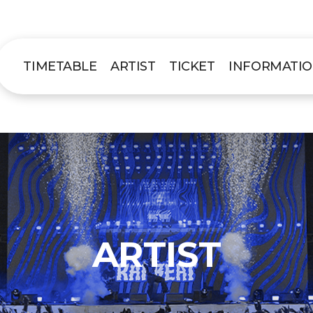
TIMETABLE
ARTIST
TICKET
INFORMATI
ARTIST