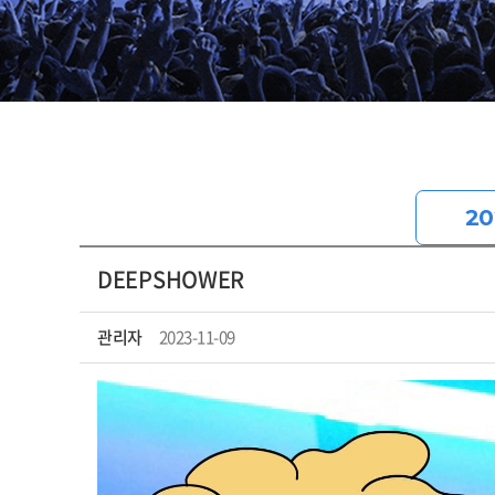
20
DEEPSHOWER
관리자
2023-11-09